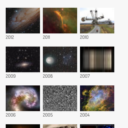
2012
2011
2010
2009
2008
2007
2006
2005
2004