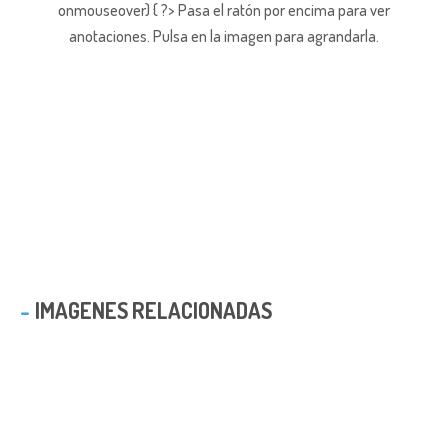
onmouseover) { ?> Pasa el ratón por encima para ver
anotaciones.
Pulsa en la imagen para agrandarla.
IMAGENES RELACIONADAS