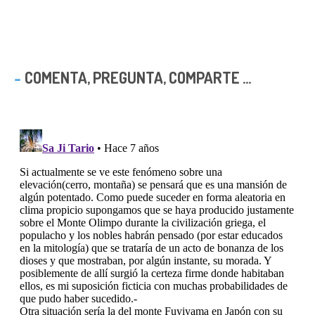
COMENTA, PREGUNTA, COMPARTE ...