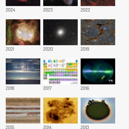
2024
2023
2022
2021
2020
2019
2018
2017
2016
2015
2014
2013