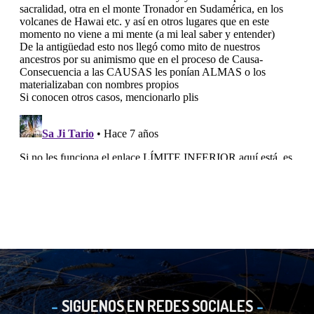
SIGUENOS EN REDES SOCIALES