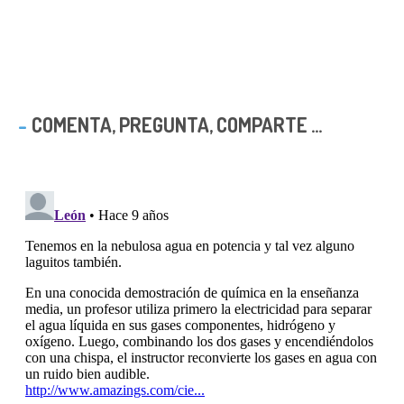
COMENTA, PREGUNTA, COMPARTE ...