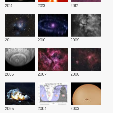
2014
2013
2012
2011
2010
2009
2008
2007
2006
2005
2004
2003