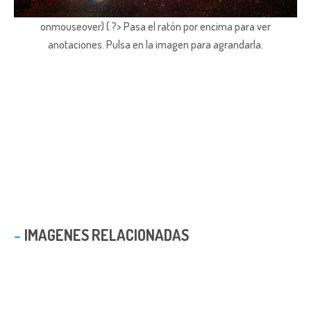
onmouseover) { ?> Pasa el ratón por encima para ver
anotaciones.
Pulsa en la imagen para agrandarla.
IMAGENES RELACIONADAS