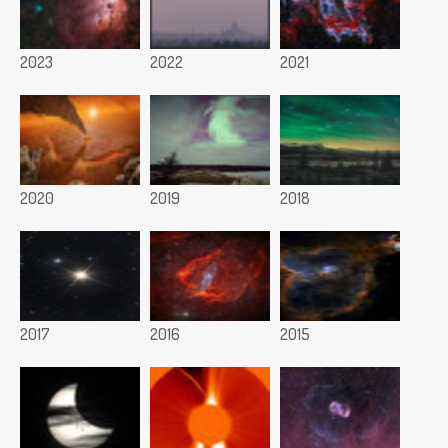
2023
2022
2021
2020
2019
2018
2017
2016
2015