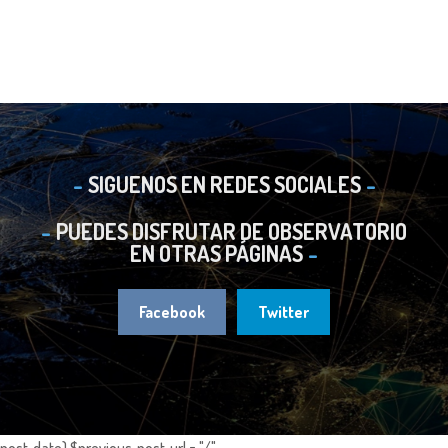
SIGUENOS EN REDES SOCIALES
PUEDES DISFRUTAR DE OBSERVATORIO
EN OTRAS PÁGINAS
Facebook
Twitter