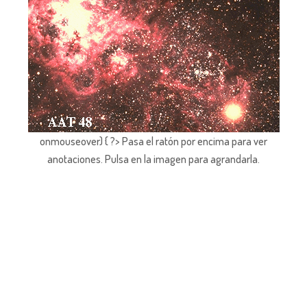
onmouseover) { ?> Pasa el ratón por encima para ver
anotaciones.
Pulsa en la imagen para agrandarla.