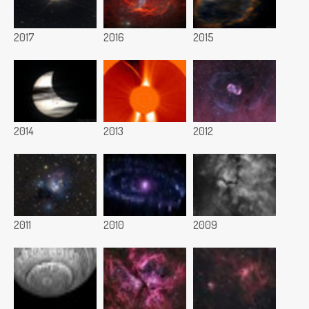
2017
2016
2015
2014
2013
2012
2011
2010
2009