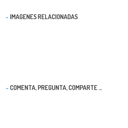
IMAGENES RELACIONADAS
COMENTA, PREGUNTA, COMPARTE ...