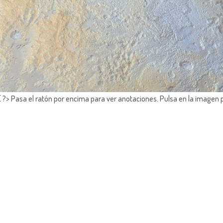
?> Pasa el ratón por encima para ver anotaciones.
Pulsa en la imagen 