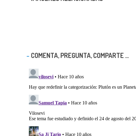
COMENTA, PREGUNTA, COMPARTE ...