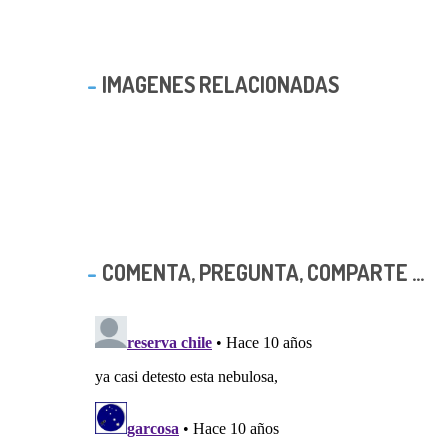
IMAGENES RELACIONADAS
COMENTA, PREGUNTA, COMPARTE ...