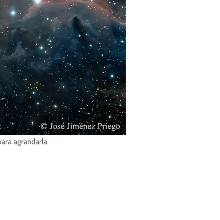
para agrandarla.