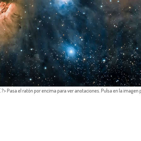
?> Pasa el ratón por encima para ver anotaciones.
Pulsa en la imagen 