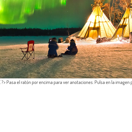
?> Pasa el ratón por encima para ver anotaciones.
Pulsa en la imagen 