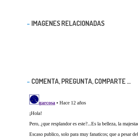
IMAGENES RELACIONADAS
COMENTA, PREGUNTA, COMPARTE ...