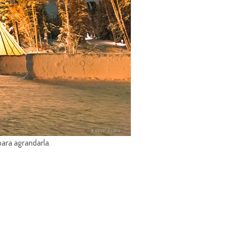
para agrandarla.