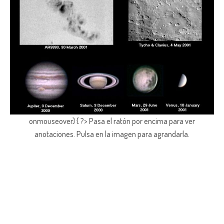
onmouseover) { ?> Pasa el ratón por encima para ver
anotaciones.
Pulsa en la imagen para agrandarla.