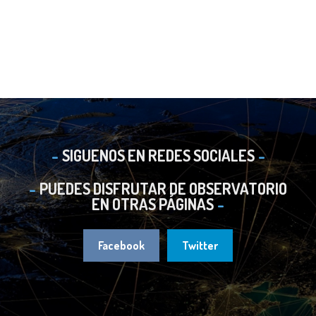
SIGUENOS EN REDES SOCIALES
PUEDES DISFRUTAR DE OBSERVATORIO
EN OTRAS PÁGINAS
Facebook
Twitter