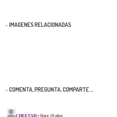
IMAGENES RELACIONADAS
COMENTA, PREGUNTA, COMPARTE ...