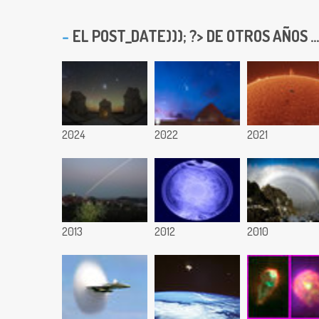
EL
POST_DATE))); ?> DE OTROS AÑOS ...
2024
2022
2021
2013
2012
2010