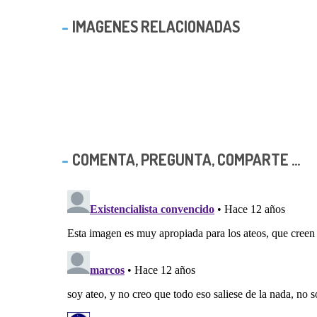
IMAGENES RELACIONADAS
COMENTA, PREGUNTA, COMPARTE ...