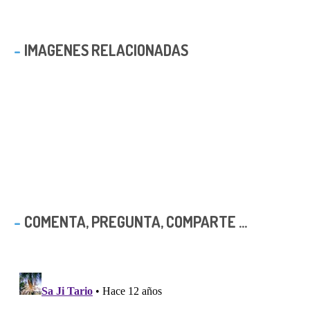
IMAGENES RELACIONADAS
COMENTA, PREGUNTA, COMPARTE ...