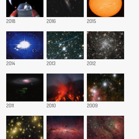
2018
2016
2015
2014
2013
2012
2011
2010
2009