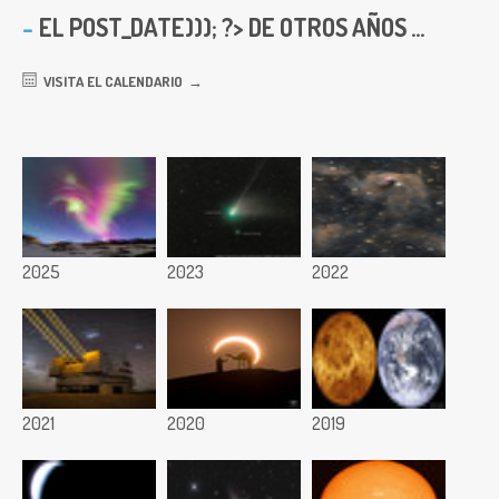
EL
POST_DATE))); ?> DE OTROS AÑOS ...
VISITA EL CALENDARIO
2025
2023
2022
2021
2020
2019