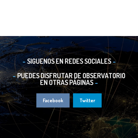
SIGUENOS EN REDES SOCIALES
PUEDES DISFRUTAR DE OBSERVATORIO
EN OTRAS PÁGINAS
Facebook
Twitter