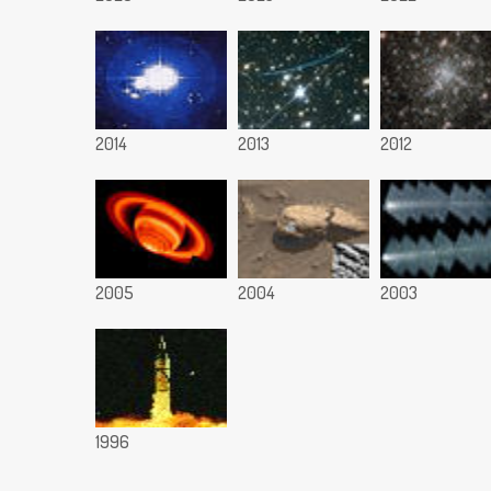
2014
2013
2012
2005
2004
2003
1996