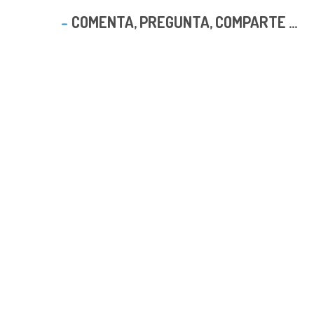
COMENTA, PREGUNTA, COMPARTE ...