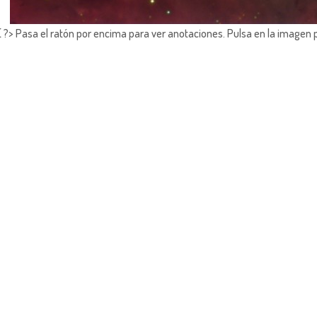
?> Pasa el ratón por encima para ver anotaciones.
Pulsa en la imagen 