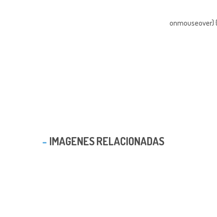
onmouseover) { 
IMAGENES RELACIONADAS