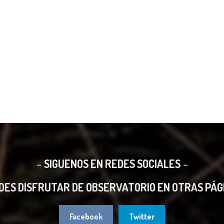
SIGUENOS EN REDES SOCIALES
DES DISFRUTAR DE OBSERVATORIO EN OTRAS PÁG
Facebook
Twitter