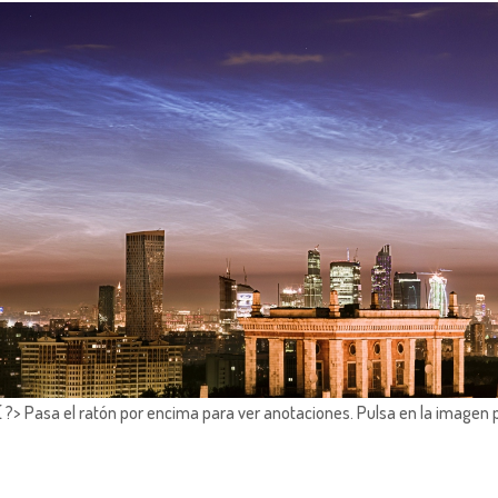
?> Pasa el ratón por encima para ver anotaciones.
Pulsa en la imagen 