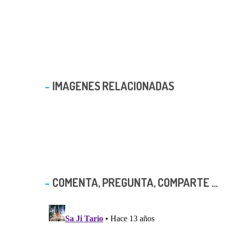
IMAGENES RELACIONADAS
COMENTA, PREGUNTA, COMPARTE ...