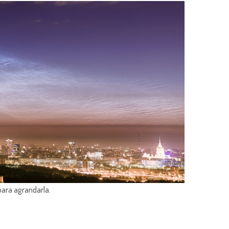
para agrandarla.