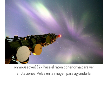
onmouseover) { ?> Pasa el ratón por encima para ver
anotaciones.
Pulsa en la imagen para agrandarla.