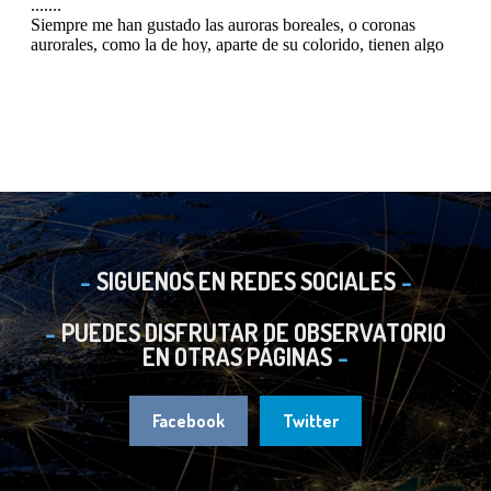
SIGUENOS EN REDES SOCIALES
PUEDES DISFRUTAR DE OBSERVATORIO
EN OTRAS PÁGINAS
Facebook
Twitter