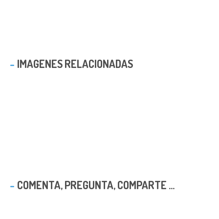
IMAGENES RELACIONADAS
COMENTA, PREGUNTA, COMPARTE ...