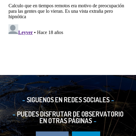
SIGUENOS EN REDES SOCIALES
PUEDES DISFRUTAR DE OBSERVATORIO
EN OTRAS PÁGINAS