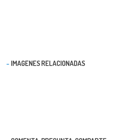
IMAGENES RELACIONADAS