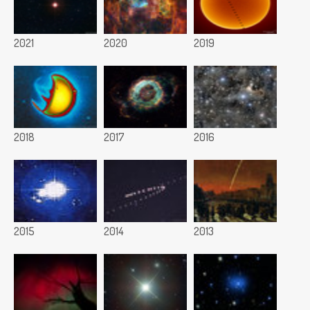
2021
2020
2019
2018
2017
2016
2015
2014
2013