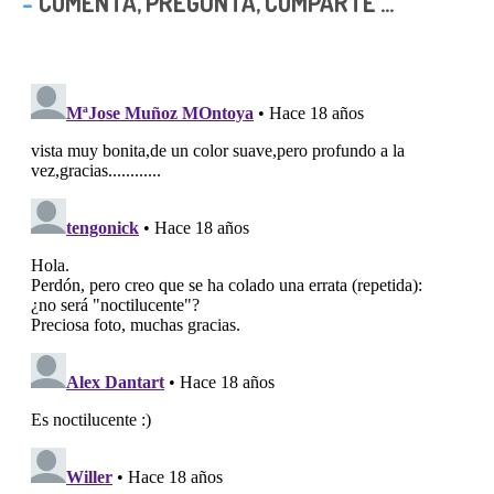
COMENTA, PREGUNTA, COMPARTE ...