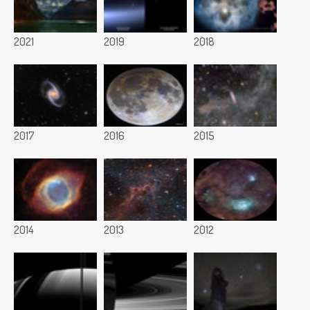
2021
2019
2018
2017
2016
2015
2014
2013
2012