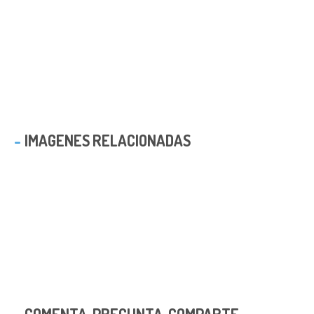
IMAGENES RELACIONADAS