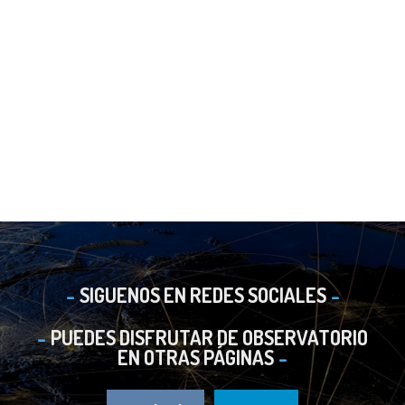
SIGUENOS EN REDES SOCIALES
PUEDES DISFRUTAR DE OBSERVATORIO
EN OTRAS PÁGINAS