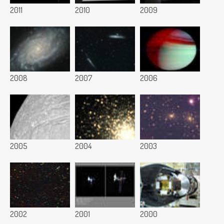
2011
2010
2009
2008
2007
2006
2005
2004
2003
2002
2001
2000