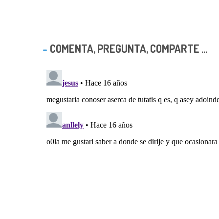
COMENTA, PREGUNTA, COMPARTE ...