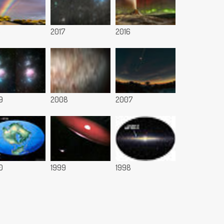
8
2017
2016
9
2008
2007
0
1999
1998