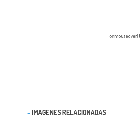
onmouseover) { 
IMAGENES RELACIONADAS