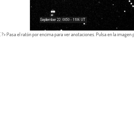
?> Pasa el ratón por encima para ver anotaciones.
Pulsa en la imagen 