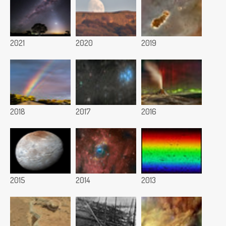
2021
2020
2019
2018
2017
2016
2015
2014
2013