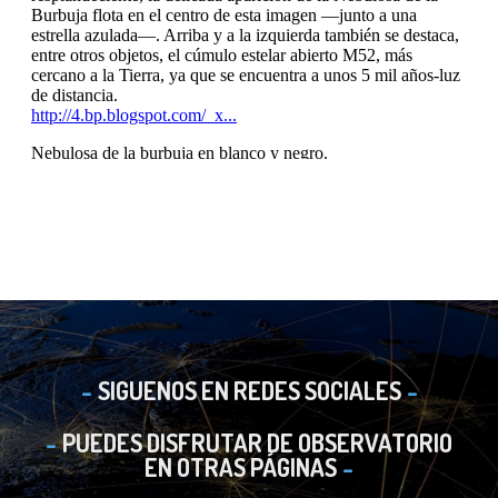
SIGUENOS EN REDES SOCIALES
PUEDES DISFRUTAR DE OBSERVATORIO
EN OTRAS PÁGINAS