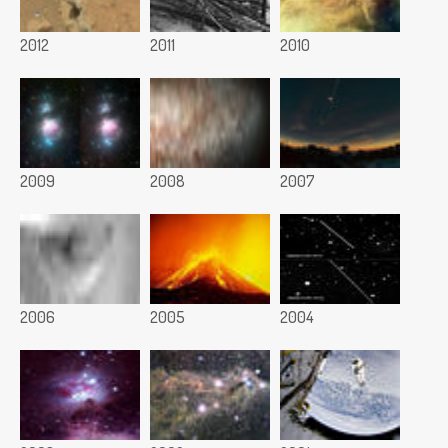
2012
2011
2010
2009
2008
2007
2006
2005
2004