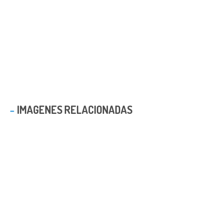
IMAGENES RELACIONADAS