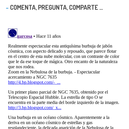
COMENTA, PREGUNTA, COMPARTE ...