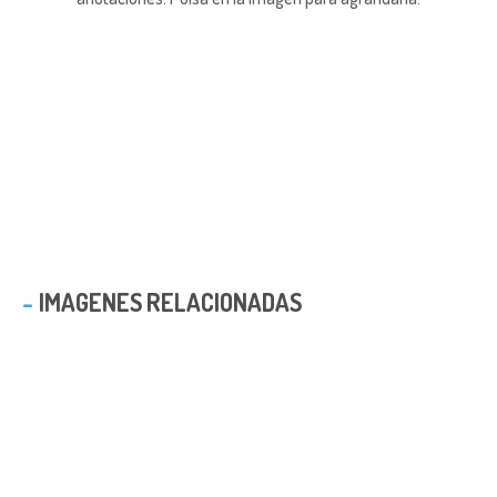
IMAGENES RELACIONADAS