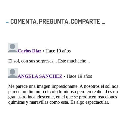
COMENTA, PREGUNTA, COMPARTE ...