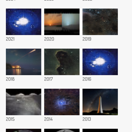
2021
2020
2019
2018
2017
2016
2015
2014
2013