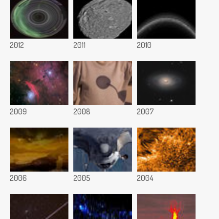
2012
2011
2010
2009
2008
2007
2006
2005
2004