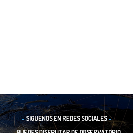
SIGUENOS EN REDES SOCIALES
PUEDES DISFRUTAR DE OBSERVATORIO