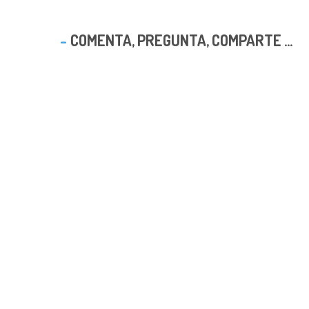
COMENTA, PREGUNTA, COMPARTE ...