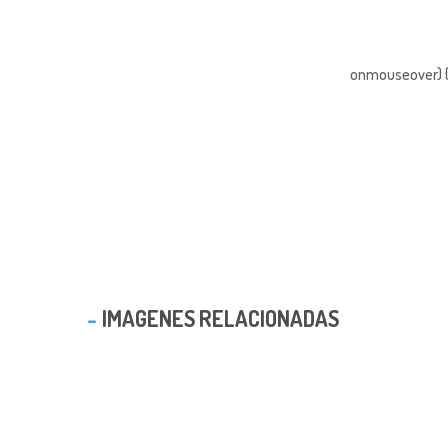
onmouseover) { 
IMAGENES RELACIONADAS