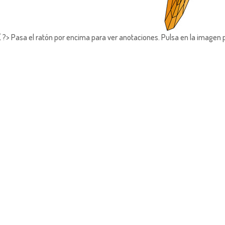
?> Pasa el ratón por encima para ver anotaciones.
Pulsa en la imagen 