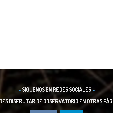
SIGUENOS EN REDES SOCIALES
DES DISFRUTAR DE OBSERVATORIO EN OTRAS PÁG