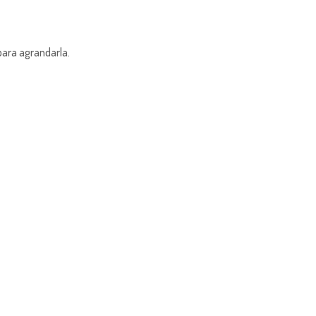
para agrandarla.