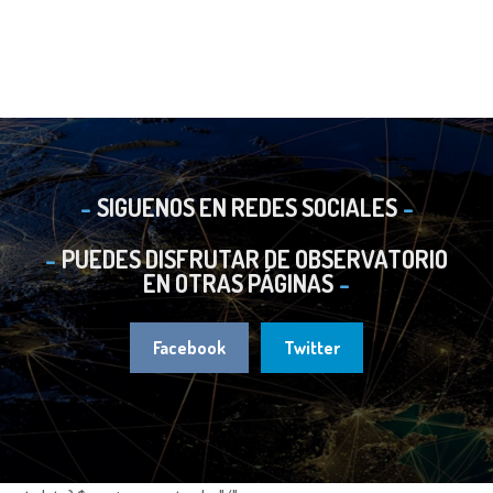
SIGUENOS EN REDES SOCIALES
PUEDES DISFRUTAR DE OBSERVATORIO
EN OTRAS PÁGINAS
Facebook
Twitter