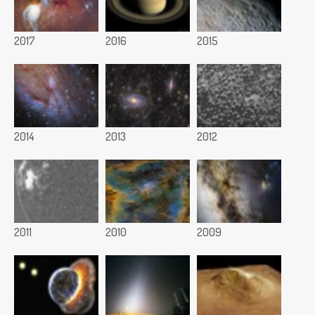
2017
2016
2015
2014
2013
2012
2011
2010
2009