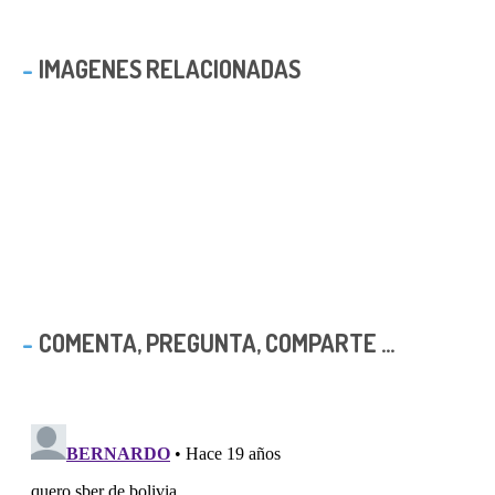
IMAGENES RELACIONADAS
COMENTA, PREGUNTA, COMPARTE ...