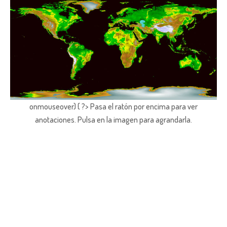
onmouseover) { ?> Pasa el ratón por encima para ver
anotaciones.
Pulsa en la imagen para agrandarla.