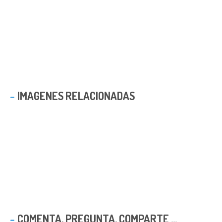
IMAGENES RELACIONADAS
COMENTA, PREGUNTA, COMPARTE ...