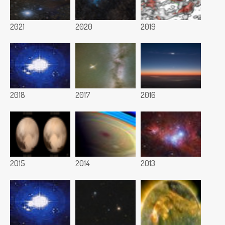
2021
2020
2019
2018
2017
2016
2015
2014
2013