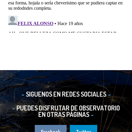
SIGUENOS EN REDES SOCIALES
PUEDES DISFRUTAR DE OBSERVATORIO
EN OTRAS PÁGINAS
Facebook
Twitter