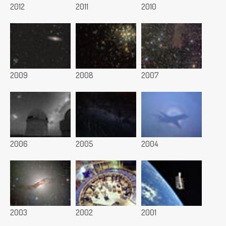
2012
2011
2010
2009
2008
2007
2006
2005
2004
2003
2002
2001