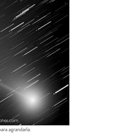
para agrandarla.