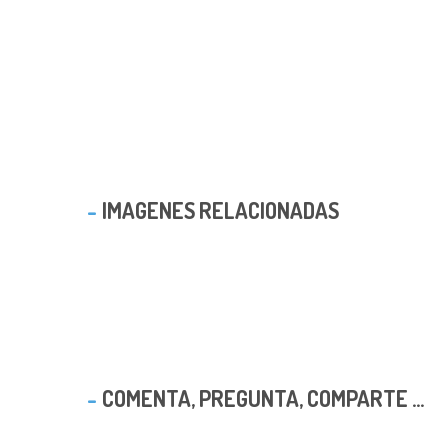
IMAGENES RELACIONADAS
COMENTA, PREGUNTA, COMPARTE ...