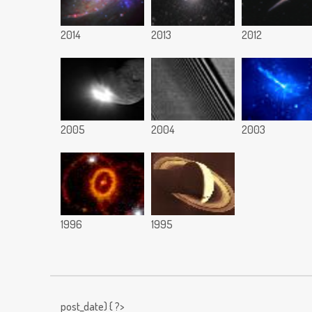
2014
2013
2012
2005
2004
2003
1996
1995
post_date) { ?>