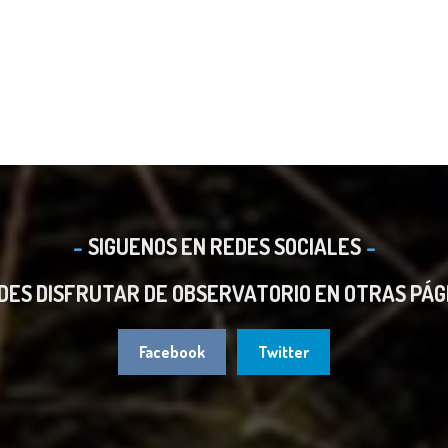
SIGUENOS EN REDES SOCIALES
DES DISFRUTAR DE OBSERVATORIO EN OTRAS PÁG
Facebook
Twitter