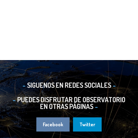
SIGUENOS EN REDES SOCIALES
PUEDES DISFRUTAR DE OBSERVATORIO
EN OTRAS PÁGINAS
Facebook
Twitter