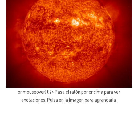
onmouseover) { ?> Pasa el ratón por encima para ver
anotaciones.
Pulsa en la imagen para agrandarla.