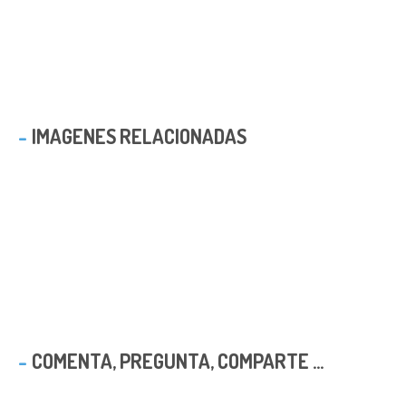
IMAGENES RELACIONADAS
COMENTA, PREGUNTA, COMPARTE ...