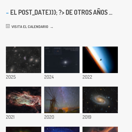
EL
POST_DATE))); ?> DE OTROS AÑOS ...
VISITA EL CALENDARIO
2025
2024
2022
2021
2020
2019