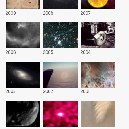
2009
2008
2007
2006
2005
2004
2003
2002
2001