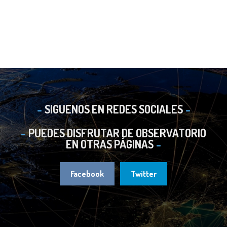
SIGUENOS EN REDES SOCIALES
PUEDES DISFRUTAR DE OBSERVATORIO
EN OTRAS PÁGINAS
Facebook
Twitter