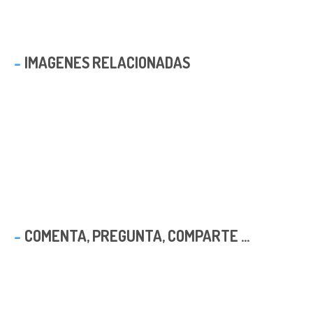
IMAGENES RELACIONADAS
COMENTA, PREGUNTA, COMPARTE ...