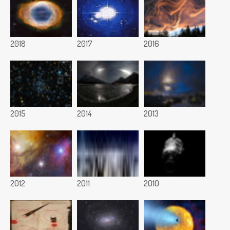
2018
2017
2016
2015
2014
2013
2012
2011
2010