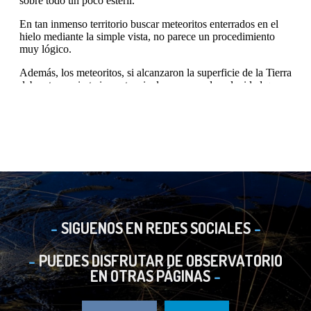
SIGUENOS EN REDES SOCIALES
PUEDES DISFRUTAR DE OBSERVATORIO
EN OTRAS PÁGINAS