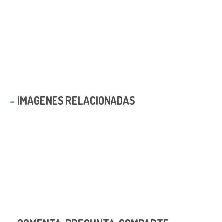
IMAGENES RELACIONADAS