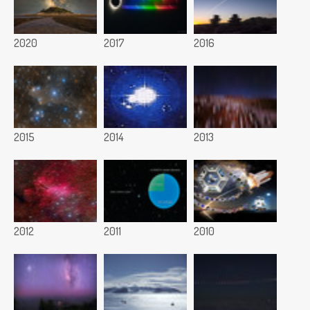
2020
2017
2016
2015
2014
2013
2012
2011
2010