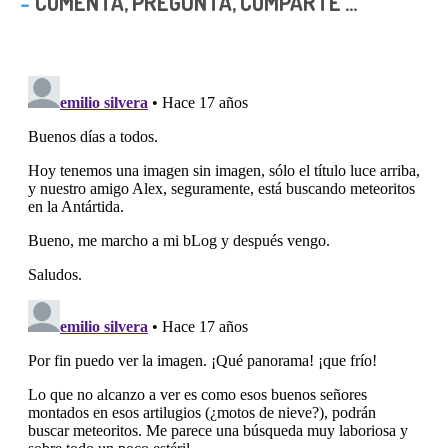
COMENTA, PREGUNTA, COMPARTE ...