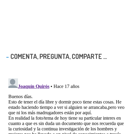
COMENTA, PREGUNTA, COMPARTE ...