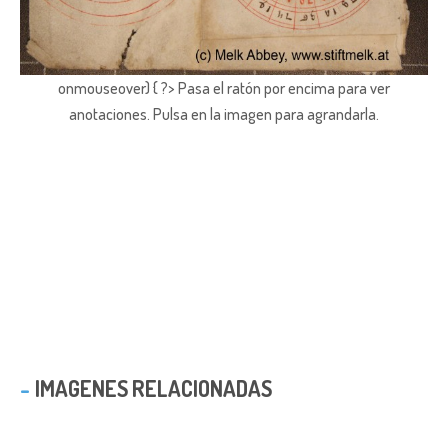
onmouseover) { ?> Pasa el ratón por encima para ver
anotaciones.
Pulsa en la imagen para agrandarla.
IMAGENES RELACIONADAS