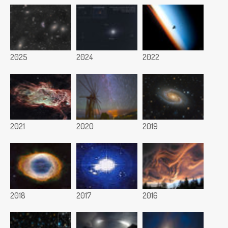
2025
2024
2022
2021
2020
2019
2018
2017
2016