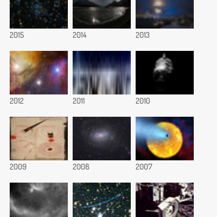
2015
2014
2013
2012
2011
2010
2009
2008
2007