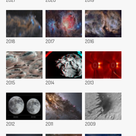
2018
2017
2016
2015
2014
2013
2012
2011
2009