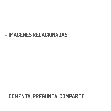
IMAGENES RELACIONADAS
COMENTA, PREGUNTA, COMPARTE ...