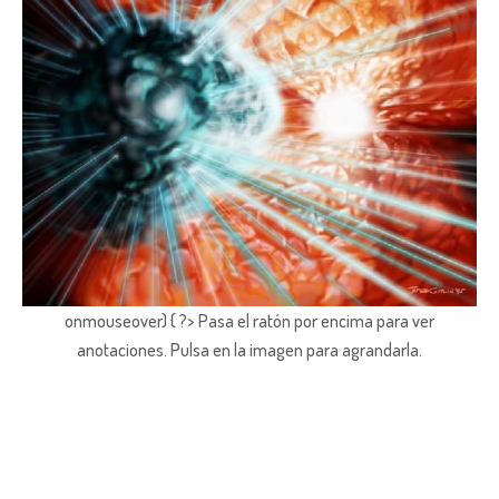
onmouseover) { ?> Pasa el ratón por encima para ver
anotaciones.
Pulsa en la imagen para agrandarla.