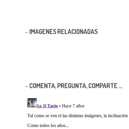
IMAGENES RELACIONADAS
COMENTA, PREGUNTA, COMPARTE ...