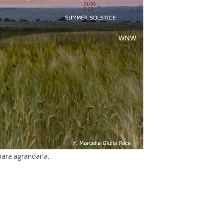
para agrandarla.