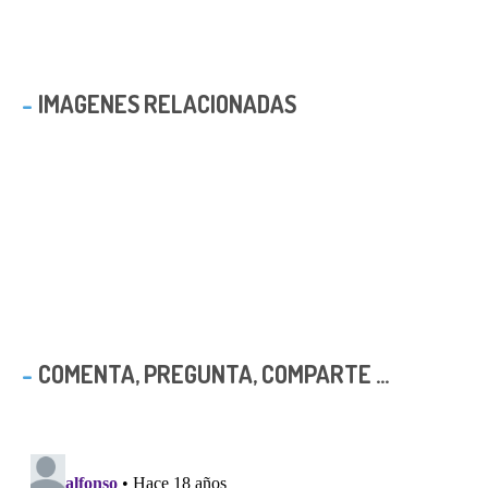
IMAGENES RELACIONADAS
COMENTA, PREGUNTA, COMPARTE ...