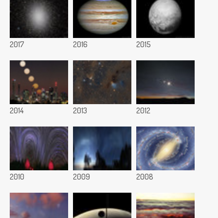
2017
2016
2015
2014
2013
2012
2010
2009
2008