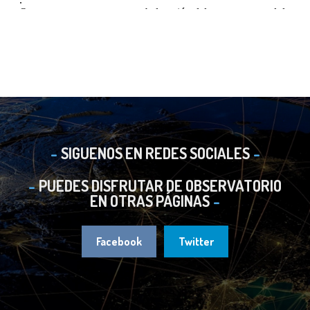
SIGUENOS EN REDES SOCIALES
PUEDES DISFRUTAR DE OBSERVATORIO
EN OTRAS PÁGINAS
Facebook
Twitter