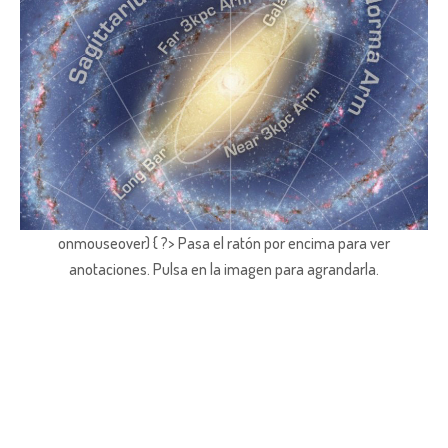
onmouseover) { ?> Pasa el ratón por encima para ver
anotaciones.
Pulsa en la imagen para agrandarla.