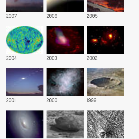
2007
2006
2005
2004
2003
2002
2001
2000
1999