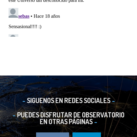
SIGUENOS EN REDES SOCIALES
PUEDES DISFRUTAR DE OBSERVATORIO
EN OTRAS PÁGINAS