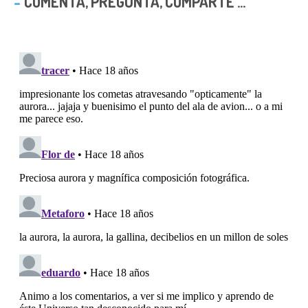
COMENTA, PREGUNTA, COMPARTE ...