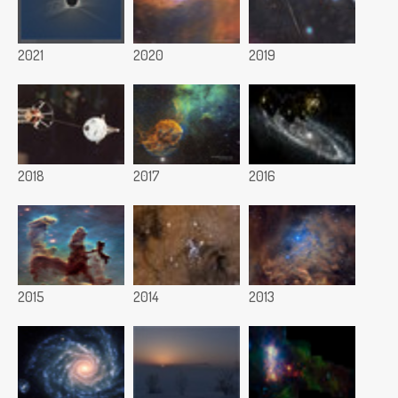
2021
2020
2019
2018
2017
2016
2015
2014
2013