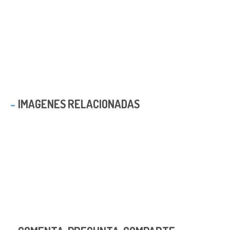
IMAGENES RELACIONADAS