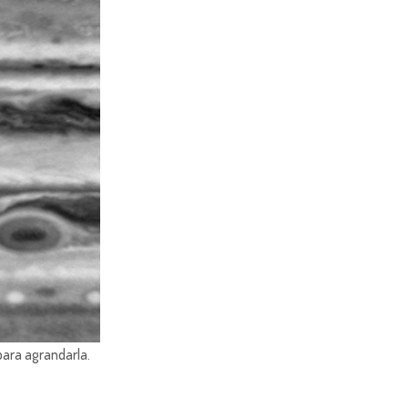
para agrandarla.