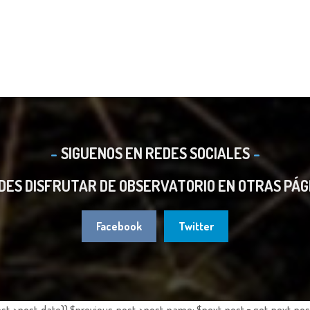
SIGUENOS EN REDES SOCIALES
DES DISFRUTAR DE OBSERVATORIO EN OTRAS PÁG
Facebook
Twitter