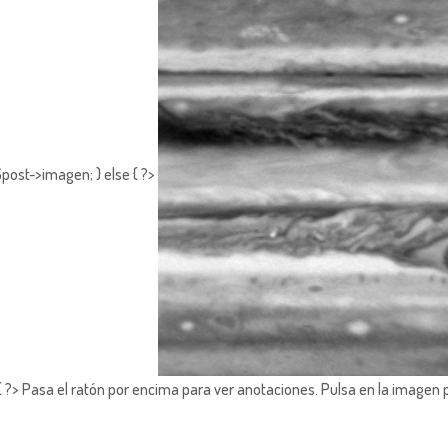
post->imagen; } else { ?>
?> Pasa el ratón por encima para ver anotaciones.
Pulsa en la imagen 