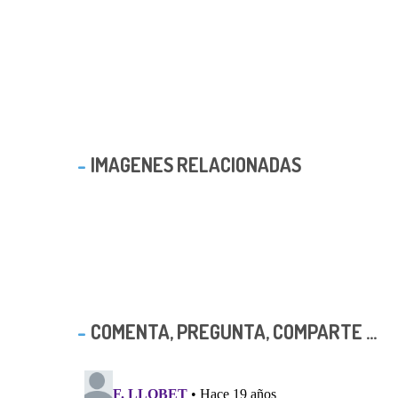
IMAGENES RELACIONADAS
COMENTA, PREGUNTA, COMPARTE ...