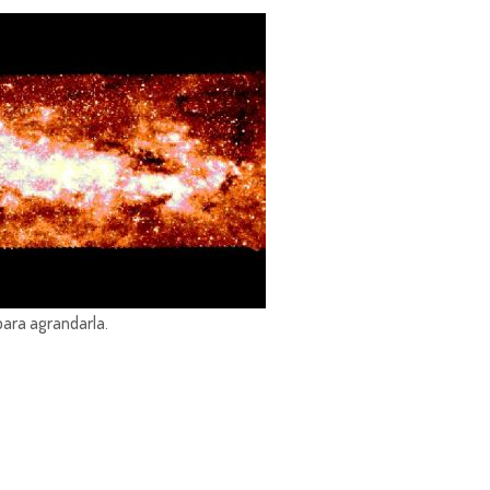
para agrandarla.