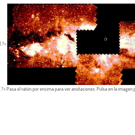
{ ?>
?> Pasa el ratón por encima para ver anotaciones.
Pulsa en la imagen 