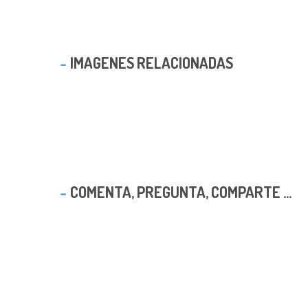
IMAGENES RELACIONADAS
COMENTA, PREGUNTA, COMPARTE ...