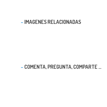
IMAGENES RELACIONADAS
COMENTA, PREGUNTA, COMPARTE ...