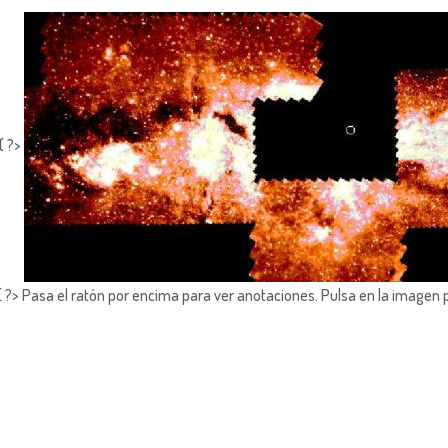
{ ?>
?> Pasa el ratón por encima para ver anotaciones.
Pulsa en la imagen 