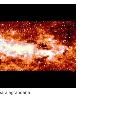
para agrandarla.