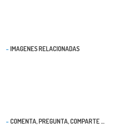
IMAGENES RELACIONADAS
COMENTA, PREGUNTA, COMPARTE ...