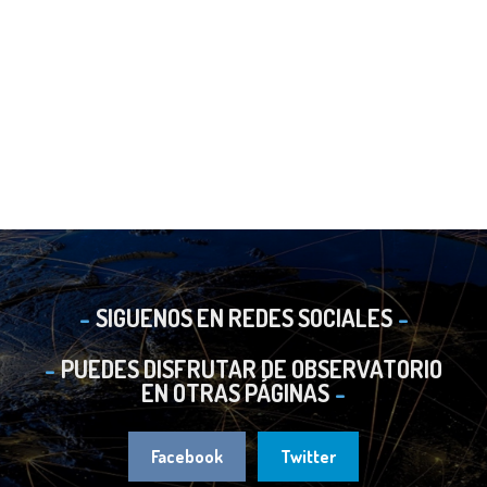
SIGUENOS EN REDES SOCIALES
PUEDES DISFRUTAR DE OBSERVATORIO
EN OTRAS PÁGINAS
Facebook
Twitter