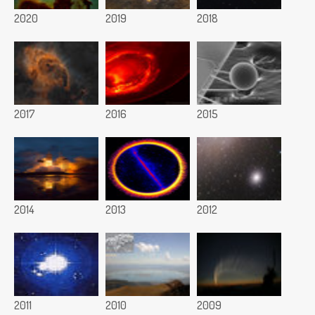
2020
2019
2018
2017
2016
2015
2014
2013
2012
2011
2010
2009