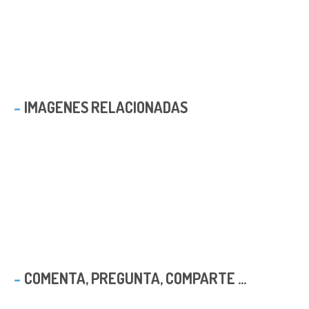
IMAGENES RELACIONADAS
COMENTA, PREGUNTA, COMPARTE ...