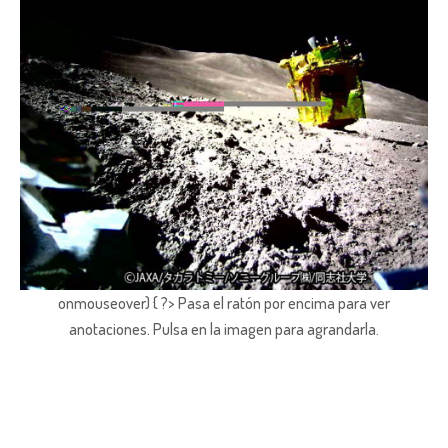
onmouseover) { ?> Pasa el ratón por encima para ver
anotaciones.
Pulsa en la imagen para agrandarla.