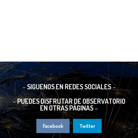
SIGUENOS EN REDES SOCIALES
PUEDES DISFRUTAR DE OBSERVATORIO
EN OTRAS PÁGINAS
Facebook
Twitter