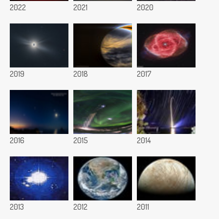
2022
2021
2020
2019
2018
2017
2016
2015
2014
2013
2012
2011