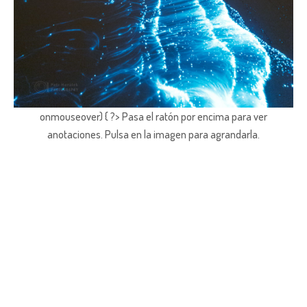
onmouseover) { ?> Pasa el ratón por encima para ver
anotaciones.
Pulsa en la imagen para agrandarla.