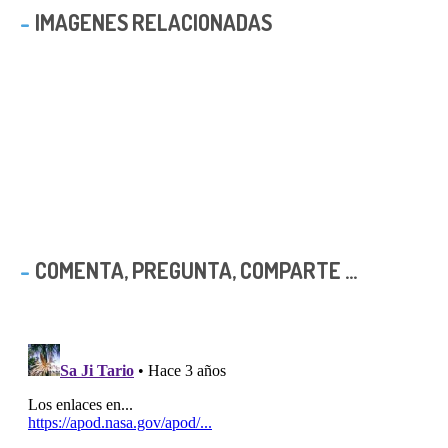
IMAGENES RELACIONADAS
COMENTA, PREGUNTA, COMPARTE ...