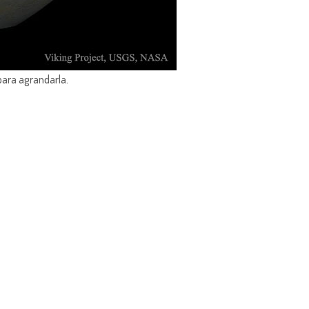
para agrandarla.