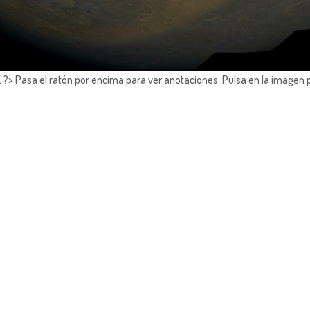
?> Pasa el ratón por encima para ver anotaciones.
Pulsa en la imagen 