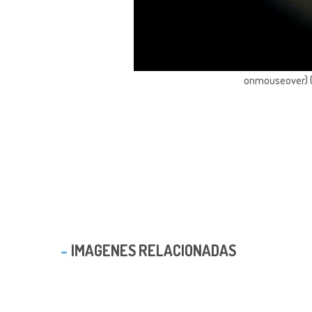
onmouseover) { 
IMAGENES RELACIONADAS