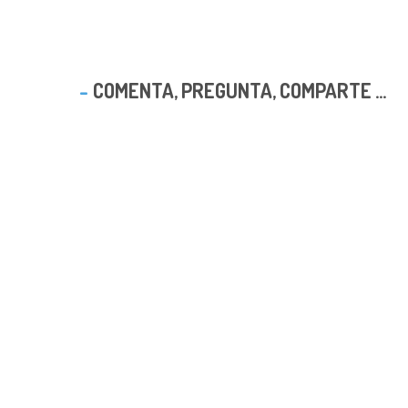
COMENTA, PREGUNTA, COMPARTE ...