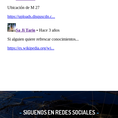
SIGUENOS EN REDES SOCIALES