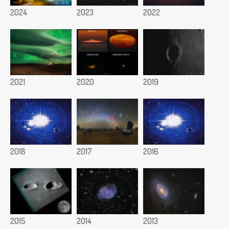
2024
2023
2022
2021
2020
2019
2018
2017
2016
2015
2014
2013