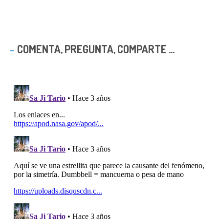
COMENTA, PREGUNTA, COMPARTE ...