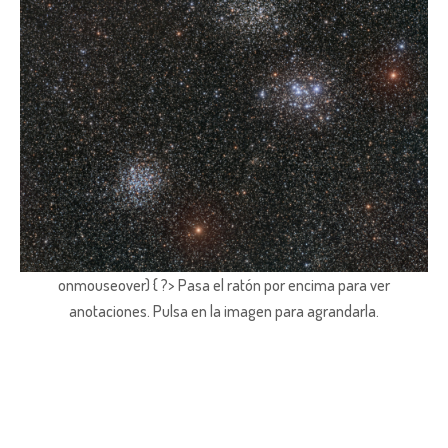
onmouseover) { ?> Pasa el ratón por encima para ver
anotaciones.
Pulsa en la imagen para agrandarla.