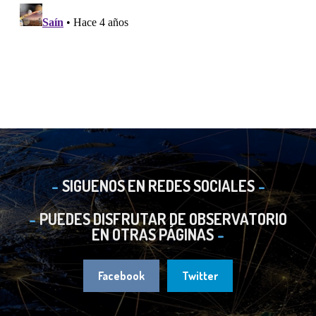
SIGUENOS EN REDES SOCIALES
PUEDES DISFRUTAR DE OBSERVATORIO
EN OTRAS PÁGINAS
Facebook
Twitter