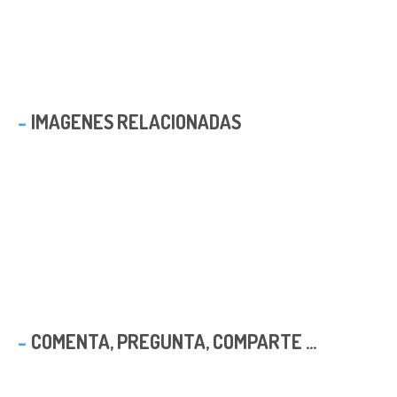
IMAGENES RELACIONADAS
COMENTA, PREGUNTA, COMPARTE ...