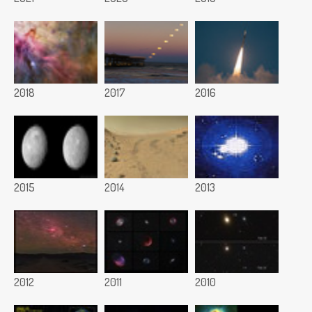
2018
2017
2016
2015
2014
2013
2012
2011
2010