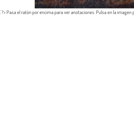
?> Pasa el ratón por encima para ver anotaciones.
Pulsa en la imagen 