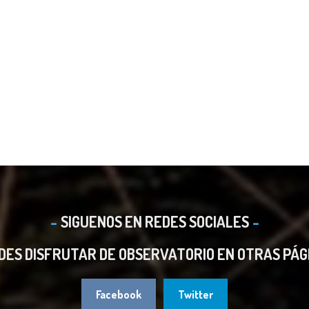
SIGUENOS EN REDES SOCIALES
DES DISFRUTAR DE OBSERVATORIO EN OTRAS PÁG
Facebook
Twitter