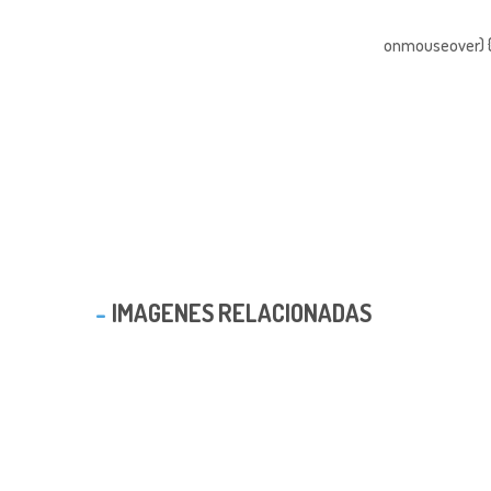
onmouseover) { 
IMAGENES RELACIONADAS