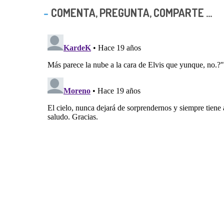
COMENTA, PREGUNTA, COMPARTE ...