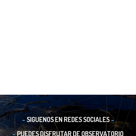
SIGUENOS EN REDES SOCIALES
PUEDES DISFRUTAR DE OBSERVATORIO