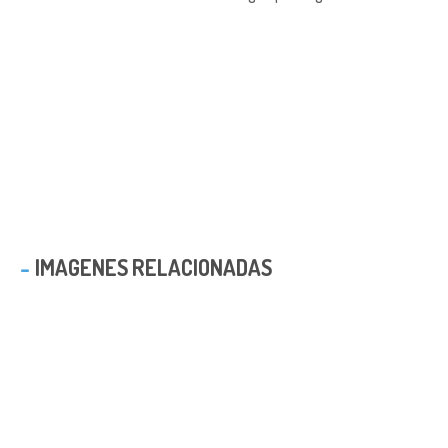
IMAGENES RELACIONADAS