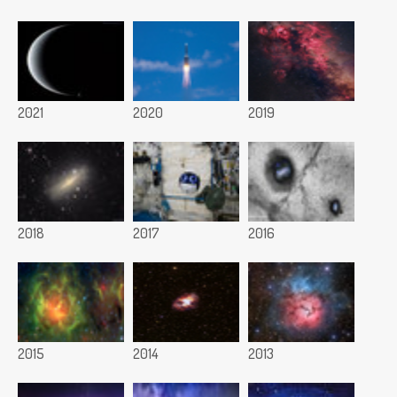
2021
2020
2019
2018
2017
2016
2015
2014
2013