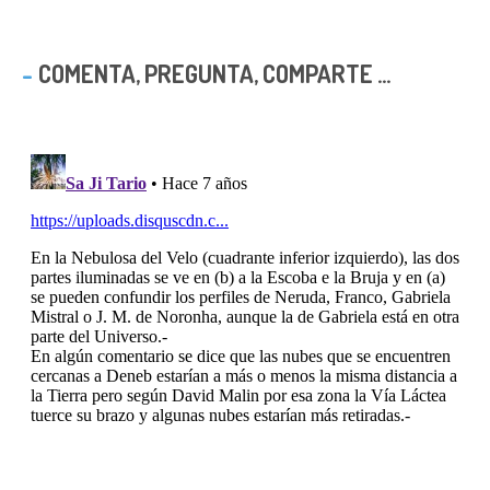
COMENTA, PREGUNTA, COMPARTE ...