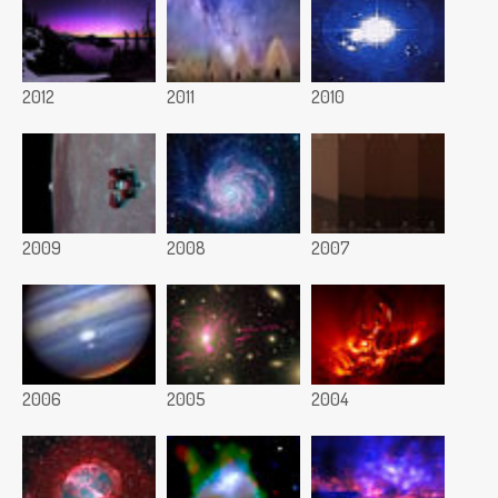
2012
2011
2010
2009
2008
2007
2006
2005
2004