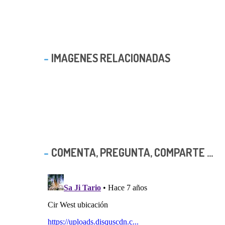
IMAGENES RELACIONADAS
COMENTA, PREGUNTA, COMPARTE ...