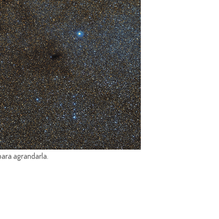
para agrandarla.