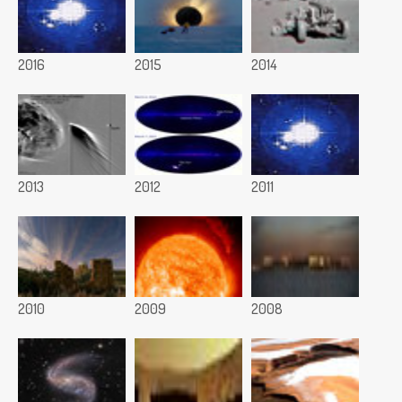
2016
2015
2014
2013
2012
2011
2010
2009
2008