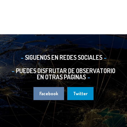
SIGUENOS EN REDES SOCIALES
PUEDES DISFRUTAR DE OBSERVATORIO
EN OTRAS PÁGINAS
Facebook
Twitter