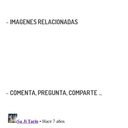
IMAGENES RELACIONADAS
COMENTA, PREGUNTA, COMPARTE ...