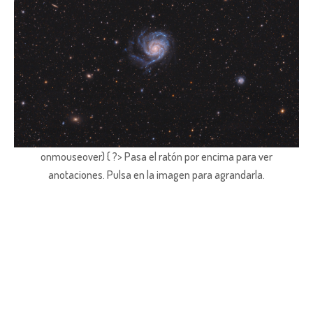
onmouseover) { ?> Pasa el ratón por encima para ver
anotaciones.
Pulsa en la imagen para agrandarla.