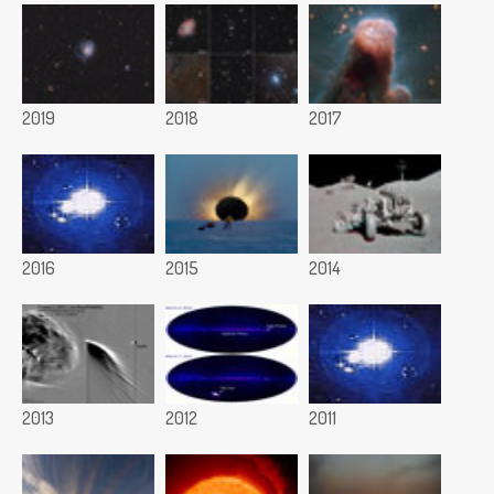
2019
2018
2017
2016
2015
2014
2013
2012
2011