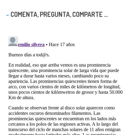
COMENTA, PREGUNTA, COMPARTE ...