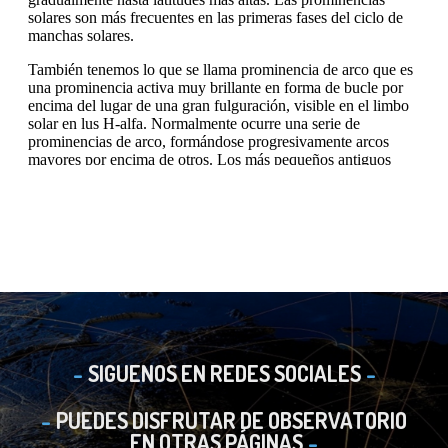
SIGUENOS EN REDES SOCIALES
PUEDES DISFRUTAR DE OBSERVATORIO
EN OTRAS PÁGINAS