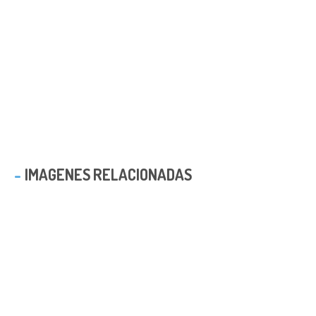
IMAGENES RELACIONADAS