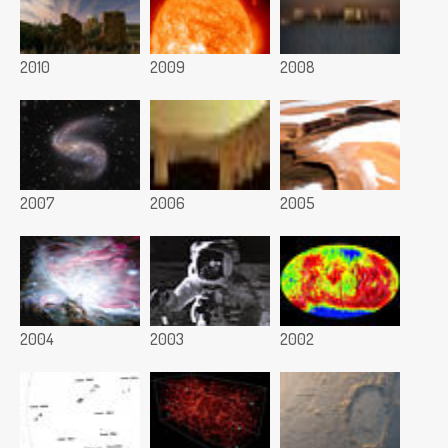
2010
2009
2008
2007
2006
2005
2004
2003
2002