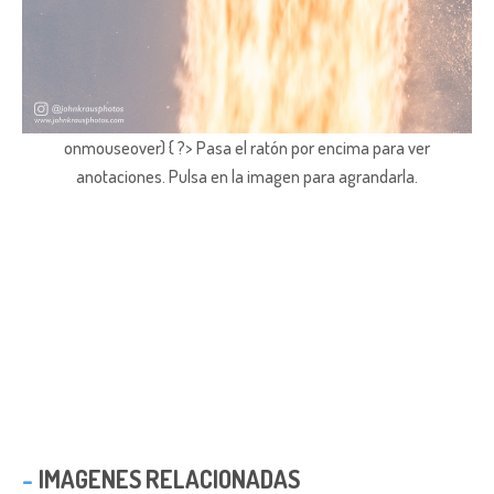
onmouseover) { ?> Pasa el ratón por encima para ver
anotaciones.
Pulsa en la imagen para agrandarla.
IMAGENES RELACIONADAS