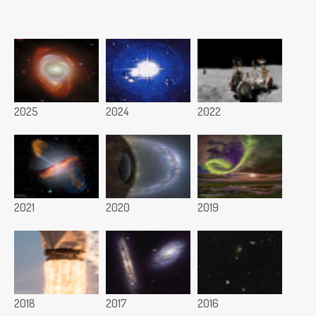
2025
2024
2022
2021
2020
2019
2018
2017
2016