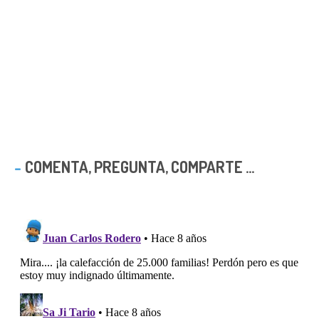
COMENTA, PREGUNTA, COMPARTE ...