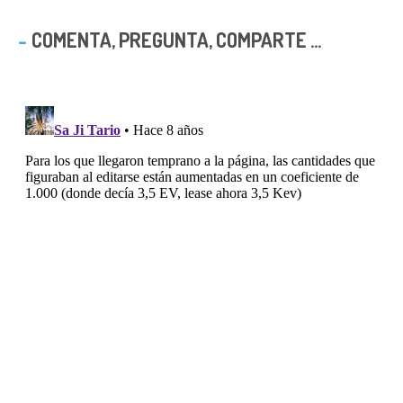
COMENTA, PREGUNTA, COMPARTE ...