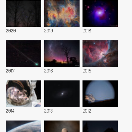
2020
2019
2018
2017
2016
2015
2014
2013
2012