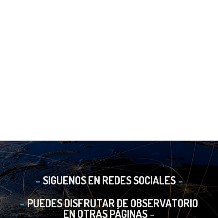
SIGUENOS EN REDES SOCIALES
PUEDES DISFRUTAR DE OBSERVATORIO
EN OTRAS PÁGINAS