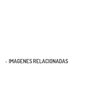
IMAGENES RELACIONADAS