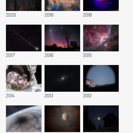
2020
2019
2018
2017
2016
2015
2014
2013
2012