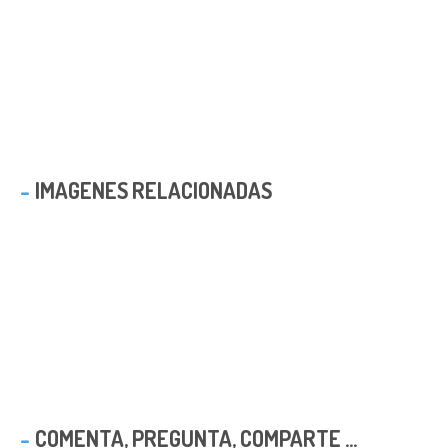
IMAGENES RELACIONADAS
COMENTA, PREGUNTA, COMPARTE ...