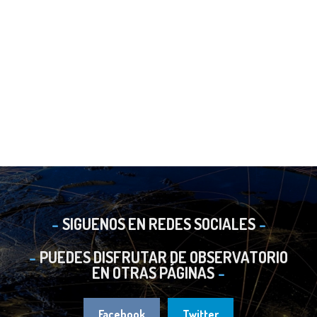
SIGUENOS EN REDES SOCIALES
PUEDES DISFRUTAR DE OBSERVATORIO
EN OTRAS PÁGINAS
Facebook
Twitter