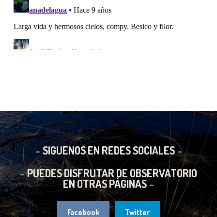
SIGUENOS EN REDES SOCIALES
PUEDES DISFRUTAR DE OBSERVATORIO
EN OTRAS PÁGINAS
Facebook
Twitter