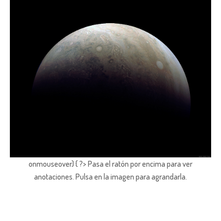
onmouseover) { ?> Pasa el ratón por encima para ver
anotaciones.
Pulsa en la imagen para agrandarla.