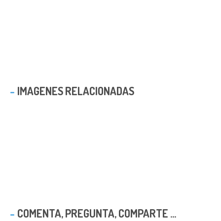
IMAGENES RELACIONADAS
COMENTA, PREGUNTA, COMPARTE ...