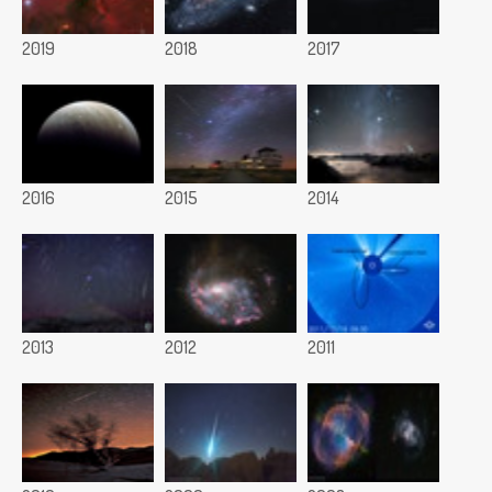
2019
2018
2017
2016
2015
2014
2013
2012
2011