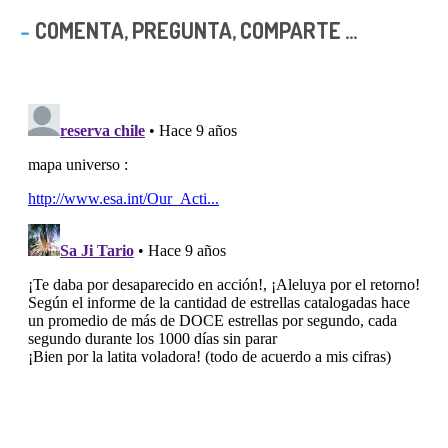
COMENTA, PREGUNTA, COMPARTE ...