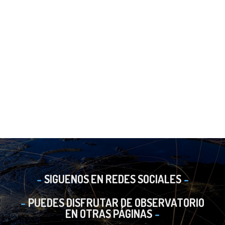
SIGUENOS EN REDES SOCIALES
PUEDES DISFRUTAR DE OBSERVATORIO
EN OTRAS PÁGINAS