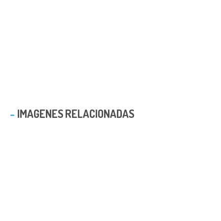
IMAGENES RELACIONADAS