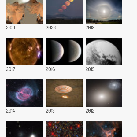
2021
2020
2018
2017
2016
2015
2014
2013
2012