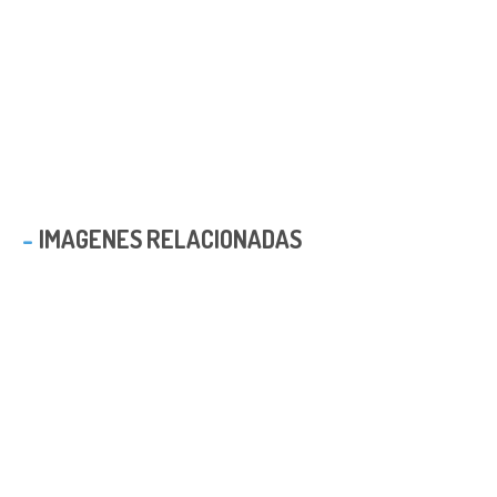
IMAGENES RELACIONADAS