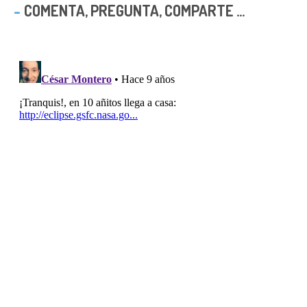
COMENTA, PREGUNTA, COMPARTE ...