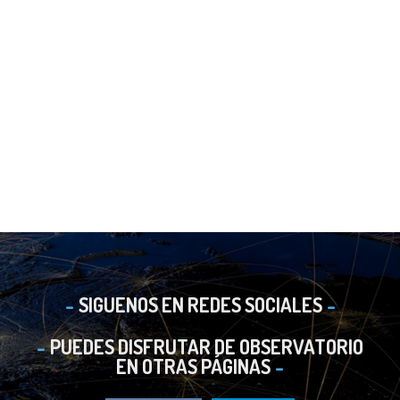
SIGUENOS EN REDES SOCIALES
PUEDES DISFRUTAR DE OBSERVATORIO
EN OTRAS PÁGINAS