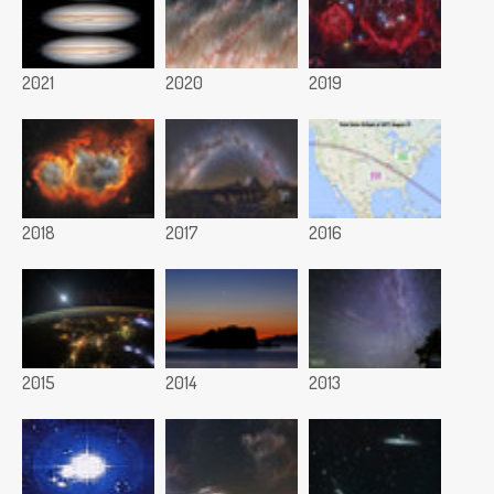
2021
2020
2019
2018
2017
2016
2015
2014
2013