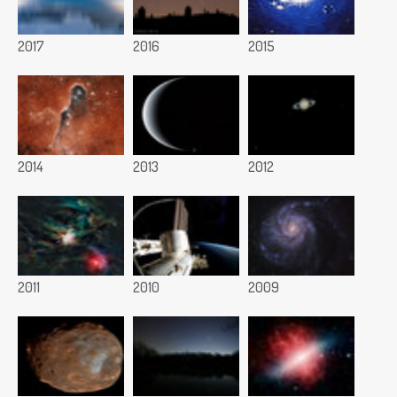
2017
2016
2015
2014
2013
2012
2011
2010
2009