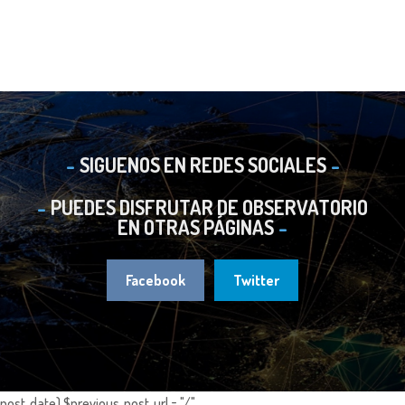
SIGUENOS EN REDES SOCIALES
PUEDES DISFRUTAR DE OBSERVATORIO
EN OTRAS PÁGINAS
Facebook
Twitter
post_date) $previous_post_url = "/".