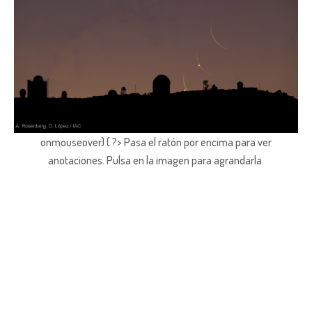
onmouseover) { ?> Pasa el ratón por encima para ver
anotaciones.
Pulsa en la imagen para agrandarla.