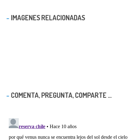
IMAGENES RELACIONADAS
COMENTA, PREGUNTA, COMPARTE ...